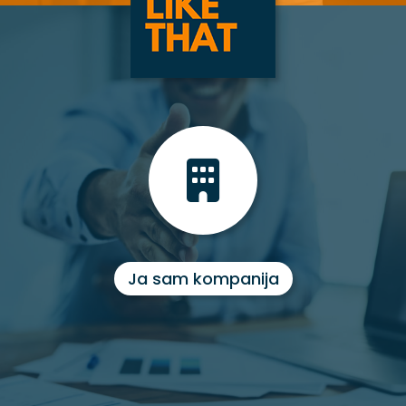
Ja sam kompanija